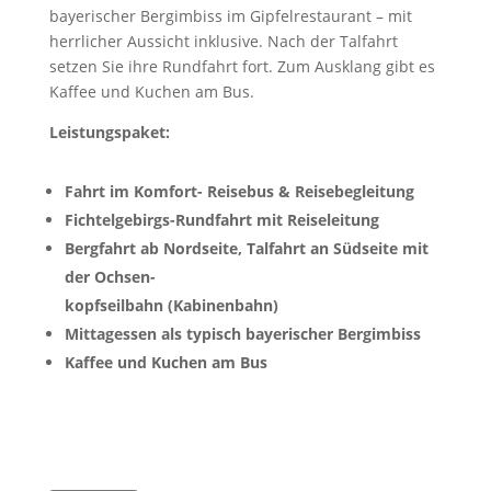
bayerischer Bergimbiss im Gipfelrestaurant – mit
herrlicher Aussicht inklusive. Nach der Talfahrt
setzen Sie ihre Rundfahrt fort. Zum Ausklang gibt es
Kaffee und Kuchen am Bus.
Leistungspaket:
Fahrt im Komfort- Reisebus & Reisebegleitung
Fichtelgebirgs-Rundfahrt mit Reiseleitung
Bergfahrt ab Nordseite, Talfahrt an Südseite mit
der Ochsen-
kopfseilbahn (Kabinenbahn)
Mittagessen als typisch bayerischer Bergimbiss
Kaffee und Kuchen am Bus