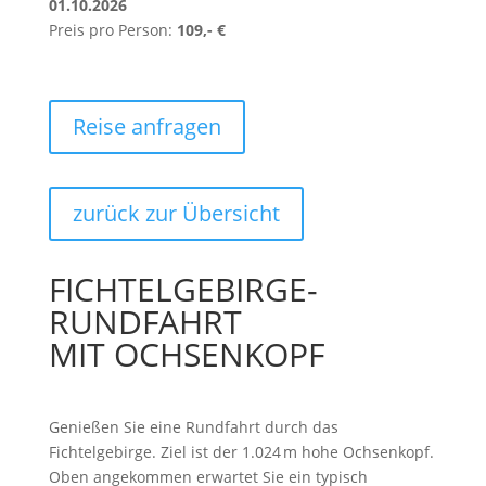
01.10.2026
Preis pro Person:
109,- €
Reise anfragen
zurück zur Übersicht
FICHTELGEBIRGE-
RUNDFAHRT
MIT OCHSENKOPF
Genießen Sie eine Rundfahrt durch das
Fichtelgebirge. Ziel ist der 1.024 m hohe Ochsenkopf.
Oben angekommen erwartet Sie ein typisch