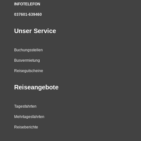
INFOTELEFON
037601-639460
Unser Service
Buchungsstellen
Busvermietung
Reisegutscheine
Reiseangebote
Tagesfahrten
Mehrtagesfahrten
Reiseberichte