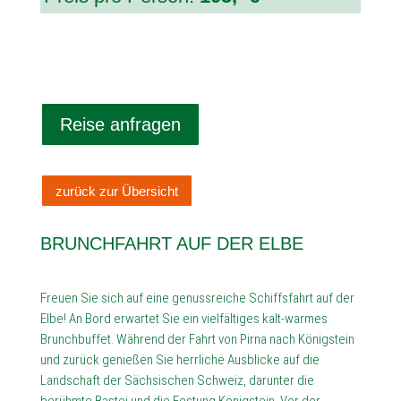
Reise anfragen
zurück zur Übersicht
BRUNCHFAHRT AUF DER ELBE
Freuen Sie sich auf eine genussreiche Schiffsfahrt auf der
Elbe! An Bord erwartet Sie ein vielfältiges kalt-warmes
Brunchbuffet. Während der Fahrt von Pirna nach Königstein
und zurück genießen Sie herrliche Ausblicke auf die
Landschaft der Sächsischen Schweiz, darunter die