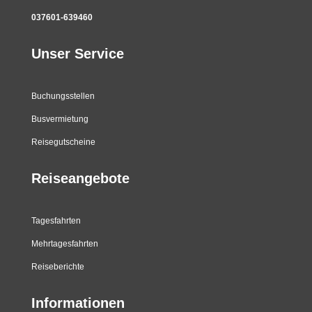
037601-639460
Unser Service
Buchungsstellen
Busvermietung
Reisegutscheine
Reiseangebote
Tagesfahrten
Mehrtagesfahrten
Reiseberichte
Informationen