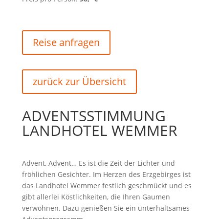
Reise anfragen
zurück zur Übersicht
ADVENTSSTIMMUNG
LANDHOTEL WEMMER
Advent, Advent… Es ist die Zeit der Lichter und
fröhlichen Gesichter. Im Herzen des Erzgebirges ist
das Landhotel Wemmer festlich geschmückt und es
gibt allerlei Köstlichkeiten, die Ihren Gaumen
verwöhnen. Dazu genießen Sie ein unterhaltsames