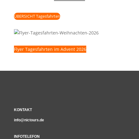
ÜBERSICHT Tagesfahrten
Flyer Tagesfahrten im Advent 2026
KONTAKT
info@nictours.de
INFOTELEFON