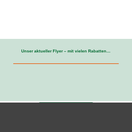
Unser aktueller Flyer – mit vielen Rabatten…
Download Flyer