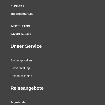
KONTAKT
info@nictours.de
INFOTELEFON
037601-639460
Unser Service
Buchungsstellen
Busvermietung
Reisegutscheine
Reiseangebote
Tagesfahrten