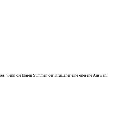
hores, wenn die klaren Stimmen der Kruzianer eine erlesene Auswahl