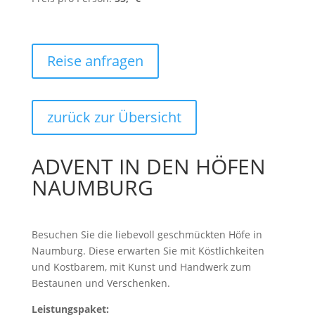
Reise anfragen
zurück zur Übersicht
ADVENT IN DEN HÖFEN
NAUMBURG
Besuchen Sie die liebevoll geschmückten Höfe in
Naumburg. Diese erwarten Sie mit Köstlichkeiten
und Kostbarem, mit Kunst und Handwerk zum
Bestaunen und Verschenken.
Leistungspaket: