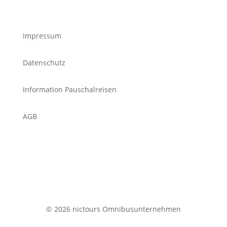
Informationen
Impressum
Datenschutz
Information Pauschalreisen
AGB
© 2026 nictours Omnibusunternehmen