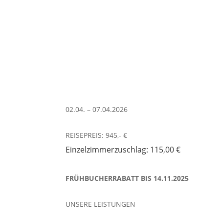
02.04. – 07.04.2026
REISEPREIS: 945,- €
Einzelzimmerzuschlag: 115,00 €
FRÜHBUCHERRABATT BIS 14.11.2025
UNSERE LEISTUNGEN