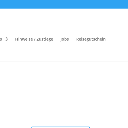
rs
Hinweise / Zustiege
Jobs
Reisegutschein