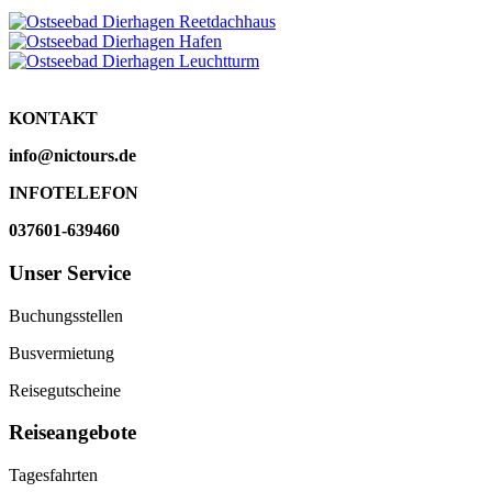
KONTAKT
info@nictours.de
INFOTELEFON
037601-639460
Unser Service
Buchungsstellen
Busvermietung
Reisegutscheine
Reiseangebote
Tagesfahrten