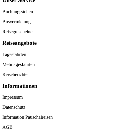
Unser Service
Buchungsstellen
Busvermietung
Reisegutscheine
Reiseangebote
Tagesfahrten
Mehrtagesfahrten
Reiseberichte
Informationen
Impressum
Datenschutz
Information Pauschalreisen
AGB