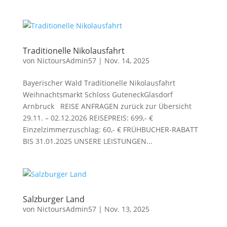
Traditionelle Nikolausfahrt
von
NictoursAdmin57
|
Nov. 14, 2025
Bayerischer Wald Traditionelle Nikolausfahrt
Weihnachtsmarkt Schloss GuteneckGlasdorf
Arnbruck REISE ANFRAGEN zurück zur Übersicht
29.11. – 02.12.2026 REISEPREIS: 699,- €
Einzelzimmerzuschlag: 60,- € FRÜHBUCHER-RABATT
BIS 31.01.2025 UNSERE LEISTUNGEN...
Salzburger Land
von
NictoursAdmin57
|
Nov. 13, 2025