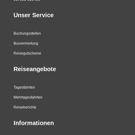
Unser Service
Buchungsstellen
Busvermietung
Reisegutscheine
Reiseangebote
Tagesfahrten
Mehrtagesfahrten
Reiseberichte
Informationen