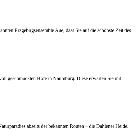
 Erzgebirgsensemble Aue, dass Sie auf die schönste Zeit des
l geschmückten Höfe in Naumburg. Diese erwarten Sie mit
urparadies abseits der bekannten Routen – die Dahlener Heide.