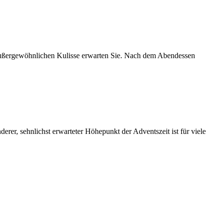
ßergewöhnlichen Kulisse erwarten Sie. Nach dem Abendessen
lichst erwarteter Höhepunkt der Adventszeit ist für viele